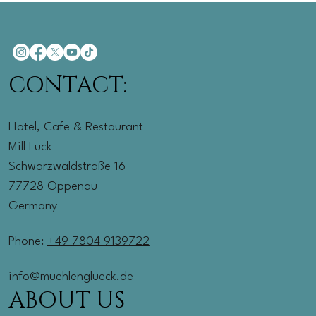
CONTACT:
Hotel, Cafe & Restaurant
Mill Luck
Schwarzwaldstraße 16
77728 Oppenau
Germany
Phone:
+49 7804 9139722
info@muehlenglueck.de
ABOUT US