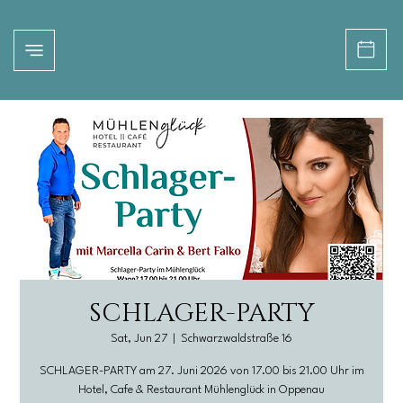
SCHLAGER-PARTY
Sat, Jun 27
  |  
Schwarzwaldstraße 16
SCHLAGER-PARTY am 27. Juni 2026 von 17.00 bis 21.00 Uhr im
Hotel, Cafe & Restaurant Mühlenglück in Oppenau