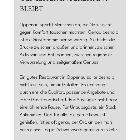
bleibt
Oppenau spricht Menschen an, die Natur nicht 
gegen Komfort tauschen möchten. Genau deshalb 
ist die Gastronomie hier so wichtig. Sie bildet die 
Brücke zwischen draußen und drinnen, zwischen 
Aktivsein und Entspannen, zwischen regionaler 
Verwurzelung und zeitgemäßem Genuss.
Ein gutes Restaurant in Oppenau sollte deshalb 
nicht laut sein, um aufzufallen. Es überzeugt 
durch ehrliche Qualität, passende Angebote und 
echte Gastfreundschaft. Für Ausflügler heißt das: 
eine lohnende Pause. Für Urlaubsgäste: ein Stück 
Ankommen. Und für alle, die gerne bewusst 
genießen, ist es oft genau der Ort, an den man 
nach einem Tag im Schwarzwald gerne zurückkehrt.