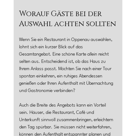
Worauf Gäste bei der 
Auswahl achten sollten
Wenn Sie ein Restaurant in Oppenau auswählen, 
lohnt sich ein kurzer Blick auf das 
Gesamtangebot. Eine schöne Karte allein reicht 
selten aus. Entscheidend ist, ob das Haus zu 
Ihrem Anlass passt. Möchten Sie nach einer Tour 
spontan einkehren, ein ruhiges Abendessen 
genießen oder Ihren Aufenthalt mit Übernachtung 
und Gastronomie verbinden?
Auch die Breite des Angebots kann ein Vorteil 
sein. Häuser, die Restaurant, Café und 
Unterkunft sinnvoll zusammenbringen, erleichtern 
den Tag spürbar. Sie müssen nicht weiterfahren, 
können den Aufenthalt entspannter planen und 