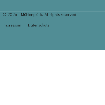
© 2026 - Mühlenglück. All rights reserved.
Impressum
Datenschutz