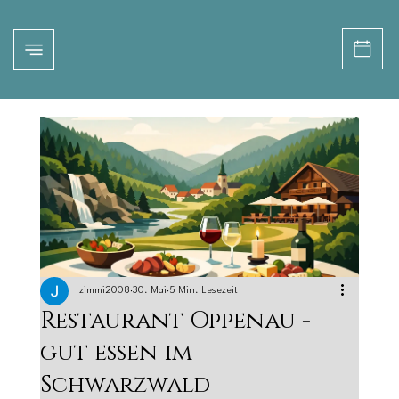
zimmi2008
30. Mai
5 Min. Lesezeit
Restaurant Oppenau -
gut essen im
Schwarzwald