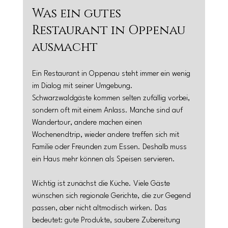
Was ein gutes 
Restaurant in Oppenau 
ausmacht
Ein Restaurant in Oppenau steht immer ein wenig 
im Dialog mit seiner Umgebung. 
Schwarzwaldgäste kommen selten zufällig vorbei, 
sondern oft mit einem Anlass. Manche sind auf 
Wandertour, andere machen einen 
Wochenendtrip, wieder andere treffen sich mit 
Familie oder Freunden zum Essen. Deshalb muss 
ein Haus mehr können als Speisen servieren.
Wichtig ist zunächst die Küche. Viele Gäste 
wünschen sich regionale Gerichte, die zur Gegend 
passen, aber nicht altmodisch wirken. Das 
bedeutet: gute Produkte, saubere Zubereitung 