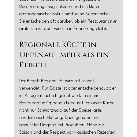
Reservierungsmöglichkeiten und ein klarer 
gastronomischer Fokus sind keine Nebensache. 
Sie entscheiden oft darüber, ob ein Restaurant nur 
praktisch ist oder wirklich in Erinnerung bleibt.
Regionale Küche in 
Oppenau - mehr als ein 
Etikett
Der Begriff Regionalität wird oft schnell 
verwendet. Für Gäste ist aber entscheidend, ob er 
im Alltag tatsächlich gelebt wird. In einem 
Restaurant in Oppenau bedeutet regionale Küche 
nicht nur Schwarzwald auf der Speisekarte, 
sondern auch Haltung. Dazu gehören ein 
bewusster Umgang mit Produkten, Nähe zur 
Saison und der Respekt vor klassischen Rezepten, 