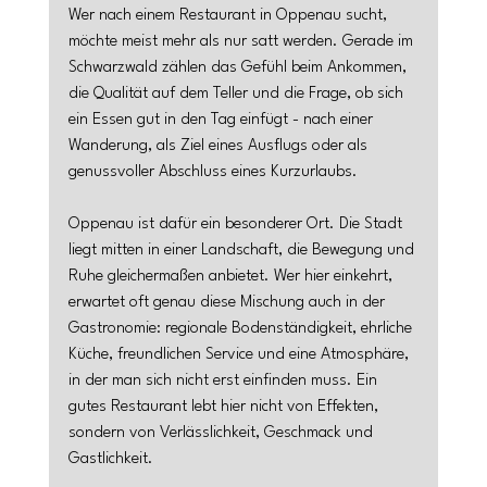
Wer nach einem Restaurant in Oppenau sucht, 
möchte meist mehr als nur satt werden. Gerade im 
Schwarzwald zählen das Gefühl beim Ankommen, 
die Qualität auf dem Teller und die Frage, ob sich 
ein Essen gut in den Tag einfügt - nach einer 
Wanderung, als Ziel eines Ausflugs oder als 
genussvoller Abschluss eines Kurzurlaubs.
Oppenau ist dafür ein besonderer Ort. Die Stadt 
liegt mitten in einer Landschaft, die Bewegung und 
Ruhe gleichermaßen anbietet. Wer hier einkehrt, 
erwartet oft genau diese Mischung auch in der 
Gastronomie: regionale Bodenständigkeit, ehrliche 
Küche, freundlichen Service und eine Atmosphäre, 
in der man sich nicht erst einfinden muss. Ein 
gutes Restaurant lebt hier nicht von Effekten, 
sondern von Verlässlichkeit, Geschmack und 
Gastlichkeit.