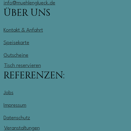
info@muehlenglueck.de
ÜBER UNS
Kontakt & Anfahrt
Speisekarte
Gutscheine
Tisch reservieren
REFERENZEN:
Jobs
Impressum
Datenschutz
Veranstaltungen