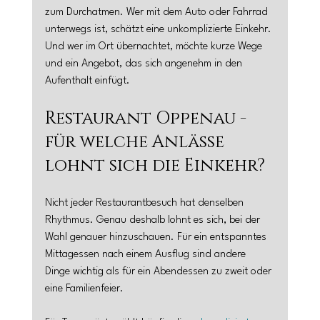
zum Durchatmen. Wer mit dem Auto oder Fahrrad 
unterwegs ist, schätzt eine unkomplizierte Einkehr. 
Und wer im Ort übernachtet, möchte kurze Wege 
und ein Angebot, das sich angenehm in den 
Aufenthalt einfügt.
Restaurant Oppenau - 
für welche Anlässe 
lohnt sich die Einkehr?
Nicht jeder Restaurantbesuch hat denselben 
Rhythmus. Genau deshalb lohnt es sich, bei der 
Wahl genauer hinzuschauen. Für ein entspanntes 
Mittagessen nach einem Ausflug sind andere 
Dinge wichtig als für ein Abendessen zu zweit oder 
eine Familienfeier.