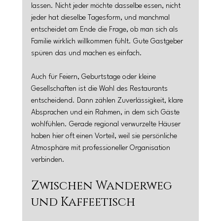
lassen. Nicht jeder möchte dasselbe essen, nicht 
jeder hat dieselbe Tagesform, und manchmal 
entscheidet am Ende die Frage, ob man sich als 
Familie wirklich willkommen fühlt. Gute Gastgeber 
spüren das und machen es einfach.
Auch für Feiern, Geburtstage oder kleine 
Gesellschaften ist die Wahl des Restaurants 
entscheidend. Dann zählen Zuverlässigkeit, klare 
Absprachen und ein Rahmen, in dem sich Gäste 
wohlfühlen. Gerade regional verwurzelte Häuser 
haben hier oft einen Vorteil, weil sie persönliche 
Atmosphäre mit professioneller Organisation 
verbinden.
Zwischen Wanderweg 
und Kaffeetisch