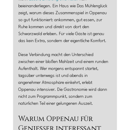
beieinanderliegen. Ein Haus wie Das Mühlenglück 
zeigt, warum dieses Zusammenspiel in Oppenau 
so gut funktioniert: ankommen, gut essen, zur 
Ruhe kommen und direkt von dort den 
Schwarzwald erleben. Für viele Gäste ist genau 
das kein Extra, sondern der eigentliche Komfort.
Diese Verbindung macht den Unterschied 
zwischen einer bloßen Mahlzeit und einem runden 
Aufenthalt. Wer morgens entspannt startet, 
tagsüber unterwegs ist und abends in 
angenehmer Atmosphäre einkehrt, erlebt 
Oppenau intensiver. Die Gastronomie wird dann 
nicht zum Programmpunkt, sondern zum 
natürlichen Teil einer gelungenen Auszeit.
Warum Oppenau für 
Genießer interessant 