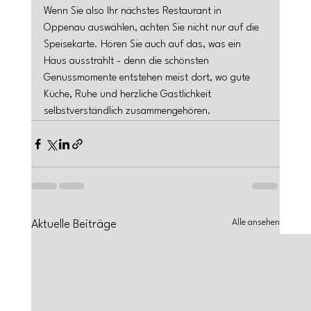
Wenn Sie also Ihr nächstes Restaurant in 
Oppenau auswählen, achten Sie nicht nur auf die 
Speisekarte. Hören Sie auch auf das, was ein 
Haus ausstrahlt - denn die schönsten 
Genussmomente entstehen meist dort, wo gute 
Küche, Ruhe und herzliche Gastlichkeit 
selbstverständlich zusammengehören.
Alle ansehen
Aktuelle Beiträge