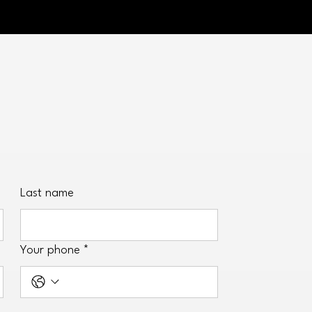
Last name
Your phone
*