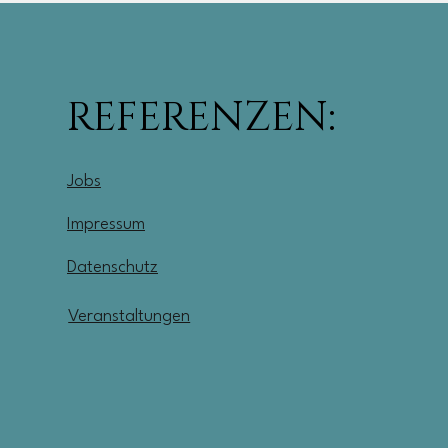
REFERENZEN:
Jobs
Impressum
Datenschutz
Veranstaltungen