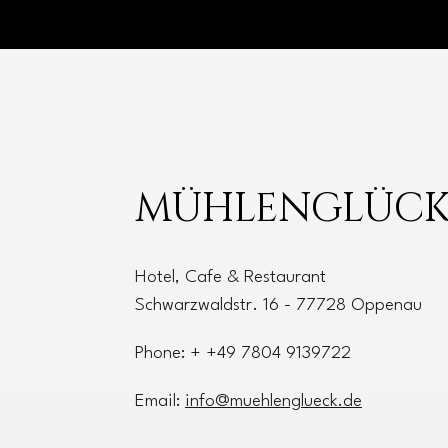
MÜHLENGLÜC
Hotel, Cafe & Restaurant
Schwarzwaldstr. 16 - 77728 Oppenau
Phone: + +49 7804 9139722
Email:
info@muehlenglueck.de