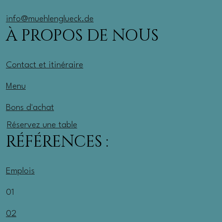
info@muehlenglueck.de
À PROPOS DE NOUS
Contact et itinéraire
Menu
Bons d'achat
Réservez une table
RÉFÉRENCES :
Emplois
01
02