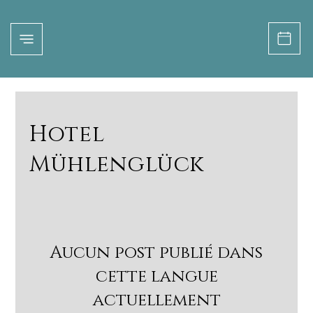
Hotel
Mühlenglück
Aucun post publié dans
cette langue
actuellement