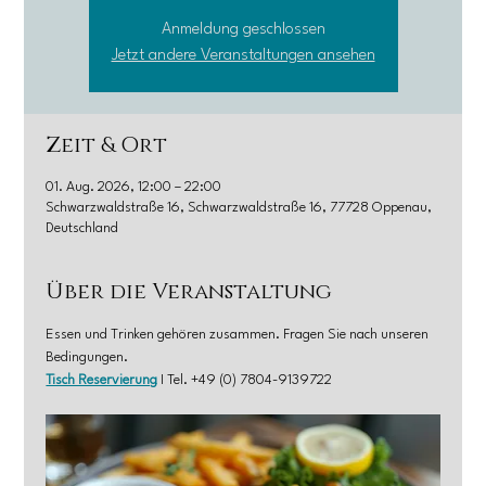
Anmeldung geschlossen
Jetzt andere Veranstaltungen ansehen
Zeit & Ort
01. Aug. 2026, 12:00 – 22:00
Schwarzwaldstraße 16, Schwarzwaldstraße 16, 77728 Oppenau,
Deutschland
Über die Veranstaltung
Essen und Trinken gehören zusammen. Fragen Sie nach unseren 
Bedingungen.
Tisch Reservierung
 I Tel. +49 (0) 7804-9139722