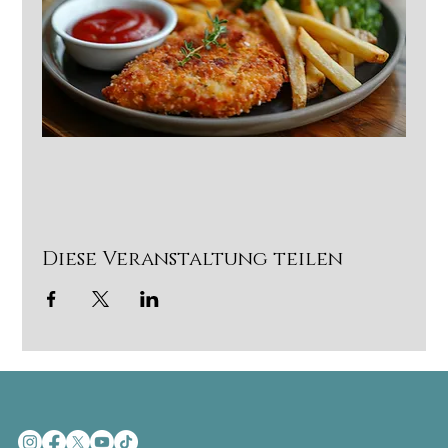
Diese Veranstaltung teilen