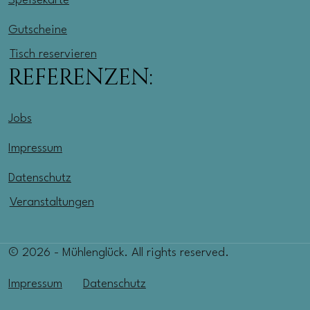
Speisekarte
Gutscheine
Tisch reservieren
REFERENZEN:
Jobs
Impressum
Datenschutz
Veranstaltungen
© 2026 - Mühlenglück. All rights reserved.
Impressum
Datenschutz