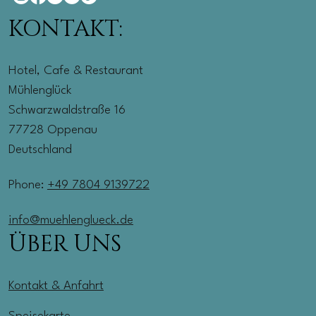
KONTAKT:
Hotel, Cafe & Restaurant
Mühlenglück
Schwarzwaldstraße 16
77728 Oppenau
Deutschland
Phone:
+49 7804 9139722
info@muehlenglueck.de
ÜBER UNS
Kontakt & Anfahrt