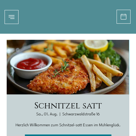
Schnitzel satt
Sa., 01. Aug.
  |  
Schwarzwaldstraße 16
Herzlich Willkommen zum Schnitzel-satt Essen im Mühlenglück.