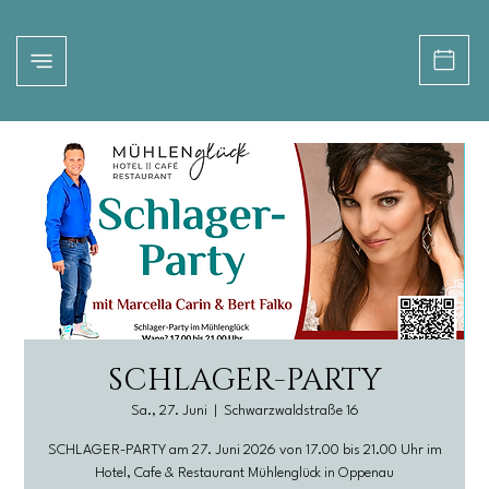
SCHLAGER-PARTY
Sa., 27. Juni
  |  
Schwarzwaldstraße 16
SCHLAGER-PARTY am 27. Juni 2026 von 17.00 bis 21.00 Uhr im
Hotel, Cafe & Restaurant Mühlenglück in Oppenau