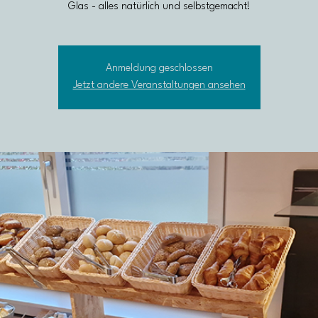
Glas - alles natürlich und selbstgemacht!
Anmeldung geschlossen
Jetzt andere Veranstaltungen ansehen