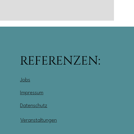
REFERENZEN:
Jobs
Impressum
Datenschutz
Veranstaltungen