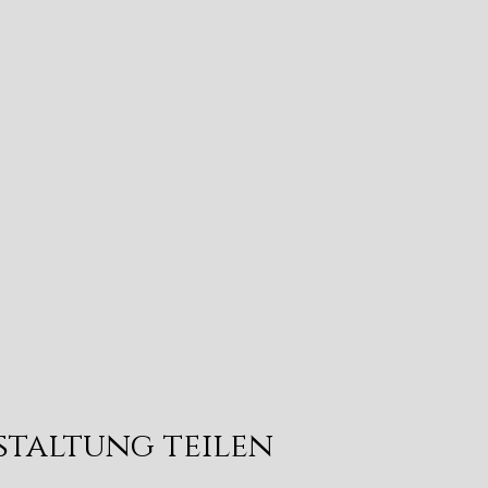
staltung teilen