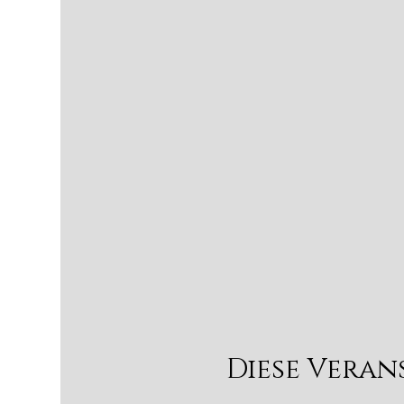
Diese Veran