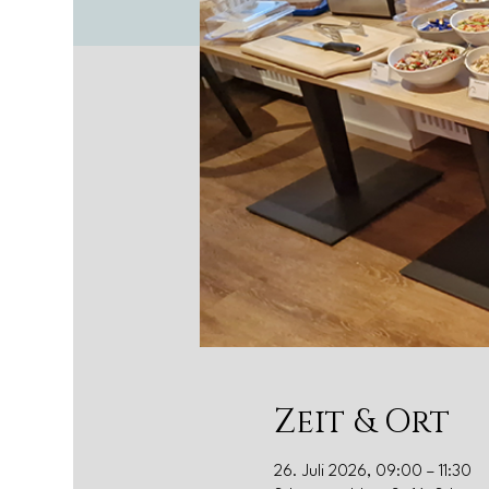
Zeit & Ort
26. Juli 2026, 09:00 – 11:30