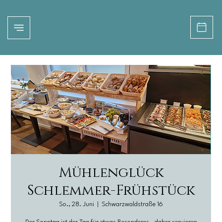
Mühlenglück
Schlemmer-Frühstück
So., 28. Juni
  |  
Schwarzwaldstraße 16