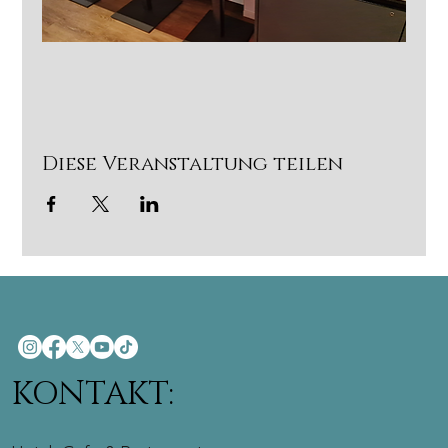
Diese Veranstaltung teilen
KONTAKT: