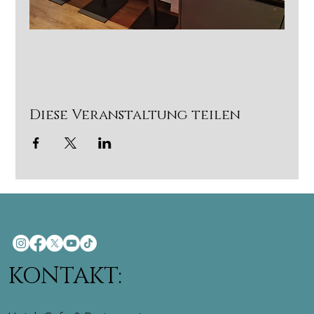
Diese Veranstaltung teilen
KONTAKT: