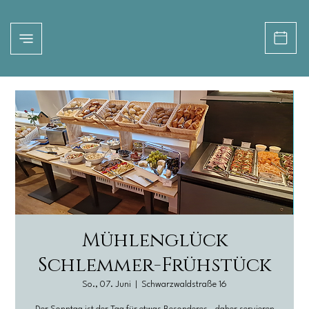
Mühlenglück
Schlemmer-Frühstück
So., 07. Juni
  |  
Schwarzwaldstraße 16