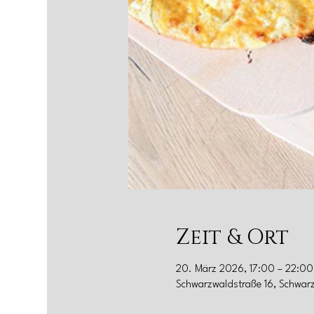
Zeit & Ort
20. März 2026, 17:00 – 22:00
Schwarzwaldstraße 16, Schwar