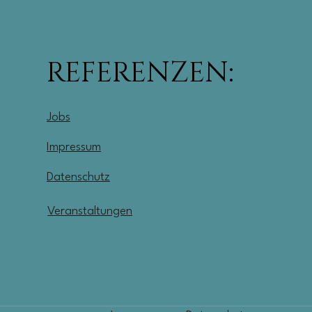
REFERENZEN:
Jobs
Impressum
Datenschutz
Veranstaltungen