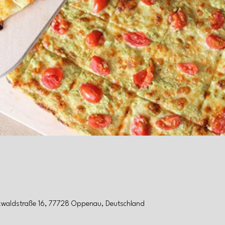
zwaldstraße 16, 77728 Oppenau, Deutschland