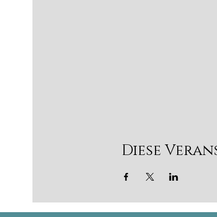
Diese Veran