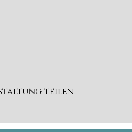
staltung teilen