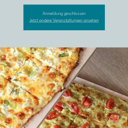
Anmeldung geschlossen
Jetzt andere Veranstaltungen ansehen