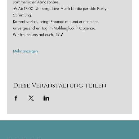
sommerlicher Atmosphäre.
🎶 Ab 17:00 Uhr sorgt Live-Musik für die perfekte Party-
Stimmung!
Kommt vorbei, bringt Freunde mit und erlebt einen 
unvergesslichen Tag im Mühlenglück in Oppenau.
Wir freuen uns auf euch! 🍖🎵
Mehr anzeigen
Diese Veranstaltung teilen