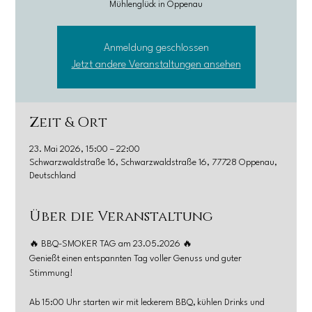
Mühlenglück in Oppenau
Anmeldung geschlossen
Jetzt andere Veranstaltungen ansehen
Zeit & Ort
23. Mai 2026, 15:00 – 22:00
Schwarzwaldstraße 16, Schwarzwaldstraße 16, 77728 Oppenau,
Deutschland
Über die Veranstaltung
🔥 BBQ-SMOKER TAG am 23.05.2026 🔥
Genießt einen entspannten Tag voller Genuss und guter 
Stimmung!
Ab 15:00 Uhr starten wir mit leckerem BBQ, kühlen Drinks und 