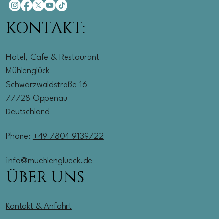
KONTAKT:
Hotel, Cafe & Restaurant
Mühlenglück
Schwarzwaldstraße 16
77728 Oppenau
Deutschland
Phone:
+49 7804 9139722
info@muehlenglueck.de
ÜBER UNS
Kontakt & Anfahrt