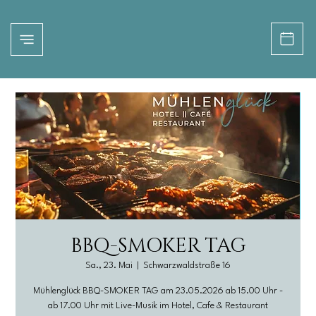
BBQ-SMOKER TAG
Sa., 23. Mai
  |  
Schwarzwaldstraße 16
Mühlenglück BBQ-SMOKER TAG am 23.05.2026 ab 15.00 Uhr -
ab 17.00 Uhr mit Live-Musik im Hotel, Cafe & Restaurant