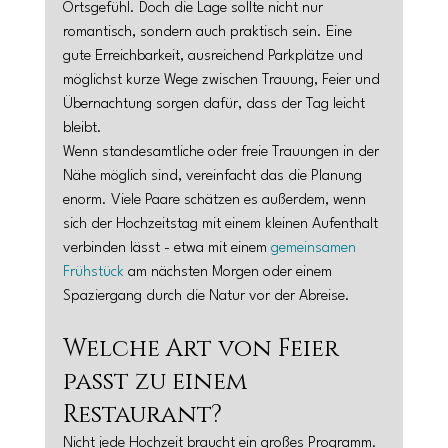
Ortsgefühl. Doch die Lage sollte nicht nur 
romantisch, sondern auch praktisch sein. Eine 
gute Erreichbarkeit, ausreichend Parkplätze und 
möglichst kurze Wege zwischen Trauung, Feier und 
Übernachtung sorgen dafür, dass der Tag leicht 
bleibt.
Wenn standesamtliche oder freie Trauungen in der 
Nähe möglich sind, vereinfacht das die Planung 
enorm. Viele Paare schätzen es außerdem, wenn 
sich der Hochzeitstag mit einem kleinen Aufenthalt 
verbinden lässt - etwa mit einem 
gemeinsamen 
Frühstück
 am nächsten Morgen oder einem 
Spaziergang durch die Natur vor der Abreise.
Welche Art von Feier 
passt zu einem 
Restaurant?
Nicht jede Hochzeit braucht ein großes Programm. 