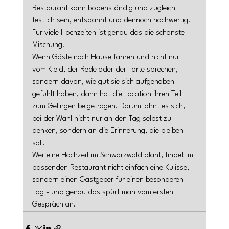
Restaurant kann bodenständig und zugleich 
festlich sein, entspannt und dennoch hochwertig. 
Für viele Hochzeiten ist genau das die schönste 
Mischung.
Wenn Gäste nach Hause fahren und nicht nur 
vom Kleid, der Rede oder der Torte sprechen, 
sondern davon, wie gut sie sich aufgehoben 
gefühlt haben, dann hat die Location ihren Teil 
zum Gelingen beigetragen. Darum lohnt es sich, 
bei der Wahl nicht nur an den Tag selbst zu 
denken, sondern an die Erinnerung, die bleiben 
soll.
Wer eine Hochzeit im Schwarzwald plant, findet im 
passenden Restaurant nicht einfach eine Kulisse, 
sondern einen Gastgeber für einen besonderen 
Tag - und genau das spürt man vom ersten 
Gespräch an.