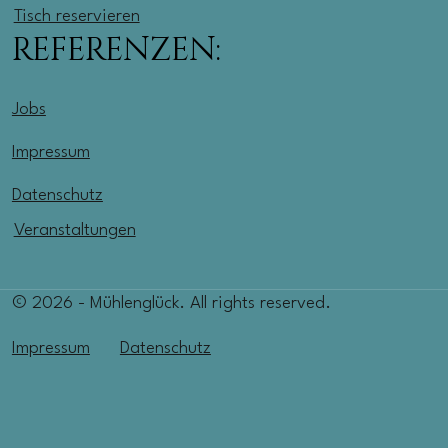
Tisch reservieren
REFERENZEN:
Jobs
Impressum
Datenschutz
Veranstaltungen
© 2026 - Mühlenglück. All rights reserved.
Impressum
Datenschutz