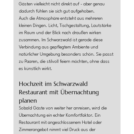
Gästen vielleicht nicht direkt auf - aber genau 
dadurch fühlen sie sich gut aufgehoben.
Auch die Atmosphäre entsteht aus mehreren 
kleinen Dingen. Licht, Tischgestaltung, Lautstärke 
im Raum und der Blick nach draußen wirken 
zusammen. Im Schwarzwald ist gerade diese 
Verbindung aus gepflegtem Ambiente und 
natürlicher Umgebung besonders schön. Sie passt 
zu Paaren, die stilvoll feiern möchten, ohne dass 
es künstlich wirkt.
Hochzeit im Schwarzwald 
Restaurant mit Übernachtung 
planen
Sobald Gäste von weiter her anreisen, wird die 
Übernachtung ein echter Komfortfaktor. Ein 
Restaurant mit angeschlossenem Hotel oder 
Zimmerangebot nimmt viel Druck aus der 