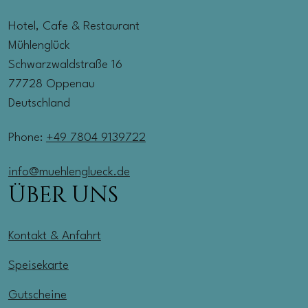
Hotel, Cafe & Restaurant
Mühlenglück
Schwarzwaldstraße 16
77728 Oppenau
Deutschland
Phone:
+49 7804 9139722
info@muehlenglueck.de
ÜBER UNS
Kontakt & Anfahrt
Speisekarte
Gutscheine