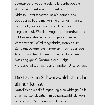
vegetarische, vegane oder allergenbewusste 
Wünsche zuverlässig umzusetzen.
Nicht zu unterschätzen ist die persönliche 
Betreuung. Paare merken meist schon im ersten 
Gespräch, ob ein Haus wirklich auf Feiern 
eingestellt ist. Werden Fragen klar beantwortet? 
Gibt es realistische Vorschläge statt leerer 
Versprechen? Wird mitgedacht, wenn es um 
Zeitplan, Dekoration, Kinder am Tisch oder den 
Ablauf zwischen Kaffee, Dinner und späterem 
Ausklang geht? Gerade diese ruhige 
Professionalität macht einen großen Unterschied.
Die Lage im Schwarzwald ist mehr 
als nur Kulisse
Natürlich spielt die Umgebung eine wichtige Rolle. 
Eine Hochzeitslocation im Schwarzwald lebt von 
Landschaft, Weite und dem besonderen 