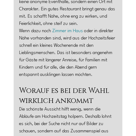
keine anonyme Eventhalle, sondern einen Ort mit 
Charakter. Ein gutes Restaurant bringt genau das 
mit. Es schafft Nähe, ohne eng zu wirken, und 
Feierlichkeit, ohne steif zu sein.
Wenn dazu noch 
Zimmer im Haus
 oder in direkter 
Nähe vorhanden sind, wird aus der Hochzeitsfeier 
schnell ein kleines Wochenende mit den 
Lieblingsmenschen. Das ist besonders angenehm 
für Gäste mit längerer Anreise, für Familien mit 
Kindern und für alle, die den Abend gern 
entspannt ausklingen lassen möchten.
Worauf es bei der Wahl 
wirklich ankommt
Die schönste Aussicht hilft wenig, wenn die 
Abläufe am Hochzeitstag holpern. Deshalb lohnt 
es sich, bei der Suche nicht nur auf Bilder zu 
schauen, sondern auf das Zusammenspiel aus 