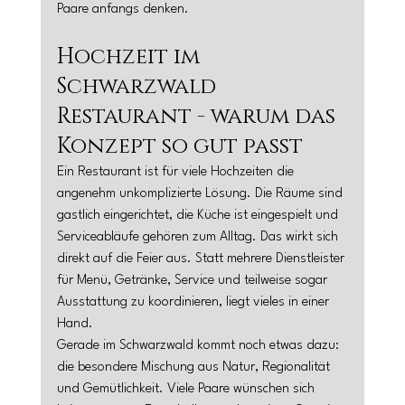
Paare anfangs denken.
Hochzeit im 
Schwarzwald 
Restaurant - warum das 
Konzept so gut passt
Ein Restaurant ist für viele Hochzeiten die 
angenehm unkomplizierte Lösung. Die Räume sind 
gastlich eingerichtet, die Küche ist eingespielt und 
Serviceabläufe gehören zum Alltag. Das wirkt sich 
direkt auf die Feier aus. Statt mehrere Dienstleister 
für Menü, Getränke, Service und teilweise sogar 
Ausstattung zu koordinieren, liegt vieles in einer 
Hand.
Gerade im Schwarzwald kommt noch etwas dazu: 
die besondere Mischung aus Natur, Regionalität 
und Gemütlichkeit. Viele Paare wünschen sich 