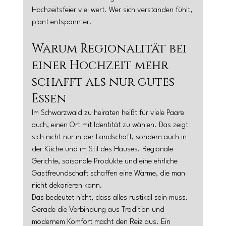
Hochzeitsfeier viel wert. Wer sich verstanden fühlt, 
plant entspannter.
Warum Regionalität bei 
einer Hochzeit mehr 
schafft als nur gutes 
Essen
Im Schwarzwald zu heiraten heißt für viele Paare 
auch, einen Ort mit Identität zu wählen. Das zeigt 
sich nicht nur in der Landschaft, sondern auch in 
der Küche und im Stil des Hauses. Regionale 
Gerichte, saisonale Produkte und eine ehrliche 
Gastfreundschaft schaffen eine Wärme, die man 
nicht dekorieren kann.
Das bedeutet nicht, dass alles rustikal sein muss. 
Gerade die Verbindung aus Tradition und 
modernem Komfort macht den Reiz aus. Ein 