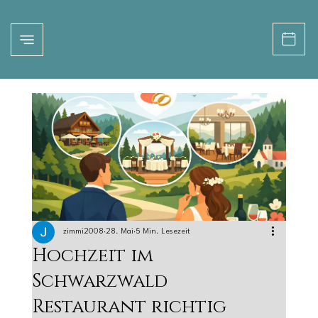
zimmi2008
28. Mai
5 Min. Lesezeit
Hochzeit im
Schwarzwald
Restaurant richtig