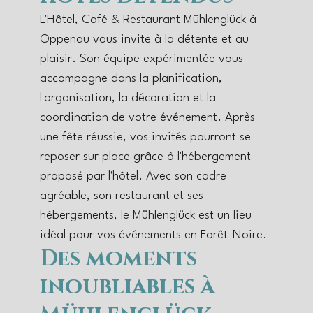
L'Hôtel, Café & Restaurant Mühlenglück à
Oppenau vous invite à la détente et au
plaisir. Son équipe expérimentée vous
accompagne dans la planification,
l'organisation, la décoration et la
coordination de votre événement. Après
une fête réussie, vos invités pourront se
reposer sur place grâce à l'hébergement
proposé par l'hôtel. Avec son cadre
agréable, son restaurant et ses
hébergements, le Mühlenglück est un lieu
idéal pour vos événements en Forêt-Noire.
Des moments
inoubliables à