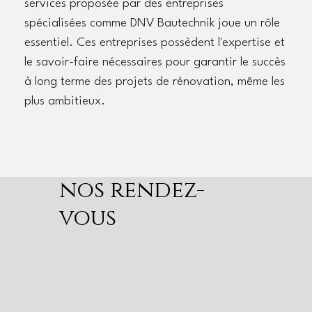
services proposée par des entreprises
spécialisées comme DNV Bautechnik joue un rôle
essentiel. Ces entreprises possèdent l'expertise et
le savoir-faire nécessaires pour garantir le succès
à long terme des projets de rénovation, même les
plus ambitieux.
nos rendez-
vous