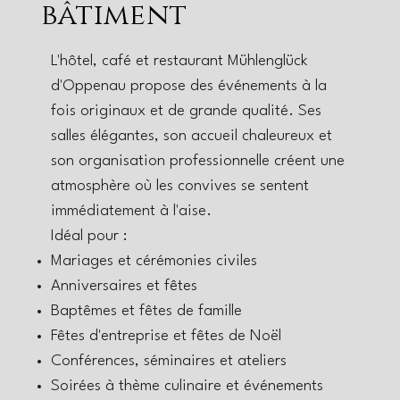
bâtiment
L'hôtel, café et restaurant Mühlenglück
d'Oppenau propose des événements à la
fois originaux et de grande qualité. Ses
salles élégantes, son accueil chaleureux et
son organisation professionnelle créent une
atmosphère où les convives se sentent
immédiatement à l'aise.
Idéal pour :
Mariages et cérémonies civiles
Anniversaires et fêtes
Baptêmes et fêtes de famille
Fêtes d'entreprise et fêtes de Noël
Conférences, séminaires et ateliers
Soirées à thème culinaire et événements