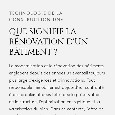
TECHNOLOGIE DE LA
CONSTRUCTION DNV
QUE SIGNIFIE LA
RÉNOVATION D'UN
BÂTIMENT ?
La modernisation et la rénovation des bâtiments
englobent depuis des années un éventail toujours
plus large d'exigences et d'innovations. Tout
responsable immobilier est aujourd'hui confronté
à des problématiques telles que la préservation
de la structure, l'optimisation énergétique et la
valorisation du bien. Dans ce contexte, l'offre de