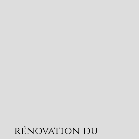
rénovation du