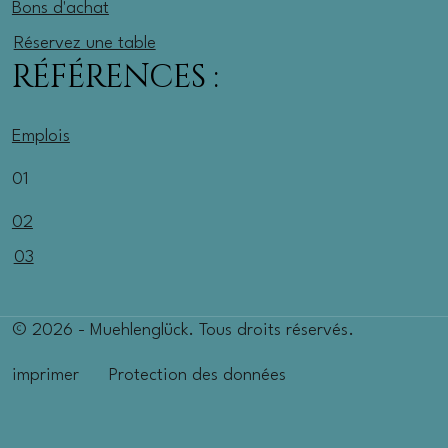
Bons d'achat
Réservez une table
RÉFÉRENCES :
Emplois
01
02
03
© 2026 - Muehlenglück. Tous droits réservés.
imprimer
Protection des données