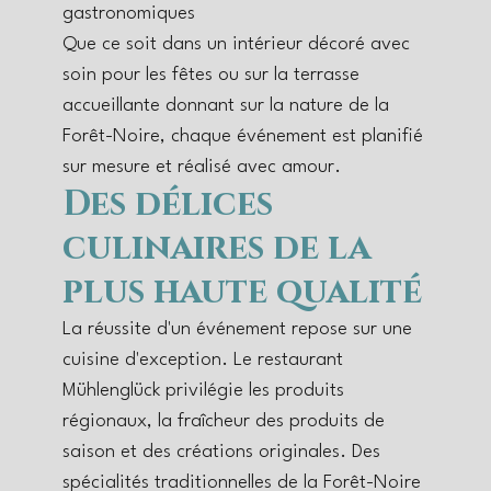
gastronomiques
Que ce soit dans un intérieur décoré avec
soin pour les fêtes ou sur la terrasse
accueillante donnant sur la nature de la
Forêt-Noire, chaque événement est planifié
sur mesure et réalisé avec amour.
Des délices
culinaires de la
plus haute qualité
La réussite d'un événement repose sur une
cuisine d'exception. Le restaurant
Mühlenglück privilégie les produits
régionaux, la fraîcheur des produits de
saison et des créations originales. Des
spécialités traditionnelles de la Forêt-Noire