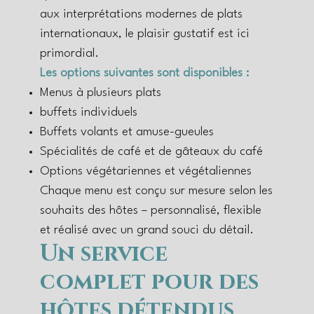
aux interprétations modernes de plats
internationaux, le plaisir gustatif est ici
primordial.
Les options suivantes sont disponibles :
Menus à plusieurs plats
buffets individuels
Buffets volants et amuse-gueules
Spécialités de café et de gâteaux du café
Options végétariennes et végétaliennes
Chaque menu est conçu sur mesure selon les
souhaits des hôtes – personnalisé, flexible
et réalisé avec un grand souci du détail.
Un service
complet pour des
hôtes détendus