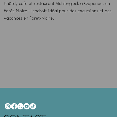
L'hôtel, café et restaurant Mühlenglück à Oppenau, en
Forêt-Noire : l'endroit idéal pour des excursions et des
vacances en Forêt-Noire.