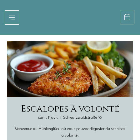
Escalopes à volonté
sam. 11 avr.
  |  
Schwarzwaldstraße 16
Bienvenue au Mühlenglück, où vous pouvez déguster du schnitzel
à volonté.