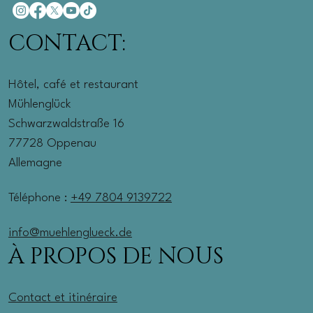
CONTACT:
Hôtel, café et restaurant
Mühlenglück
Schwarzwaldstraße 16
77728 Oppenau
Allemagne
Téléphone :
+49 7804 9139722
info@muehlenglueck.de
À PROPOS DE NOUS
Contact et itinéraire