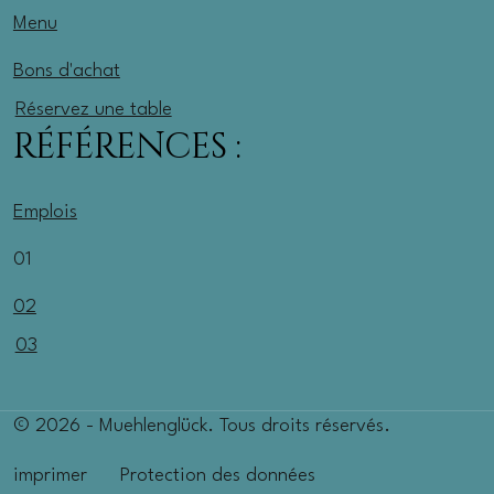
Menu
Bons d'achat
Réservez une table
RÉFÉRENCES :
Emplois
01
02
03
© 2026 - Muehlenglück. Tous droits réservés.
imprimer
Protection des données