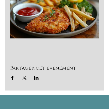
Partager cet événement