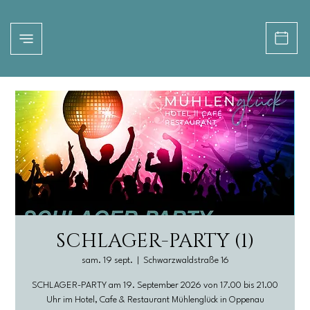
SCHLAGER-PARTY (1)
sam. 19 sept.
  |  
Schwarzwaldstraße 16
SCHLAGER-PARTY am 19. September 2026 von 17.00 bis 21.00
Uhr im Hotel, Cafe & Restaurant Mühlenglück in Oppenau