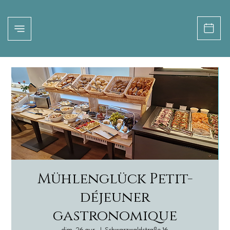
Mühlenglück Petit-
déjeuner
gastronomique