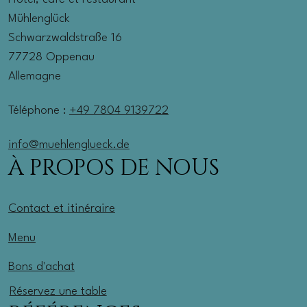
Mühlenglück
Schwarzwaldstraße 16
77728 Oppenau
Allemagne
Téléphone :
+49 7804 9139722
info@muehlenglueck.de
À PROPOS DE NOUS
Contact et itinéraire
Menu
Bons d'achat
Réservez une table