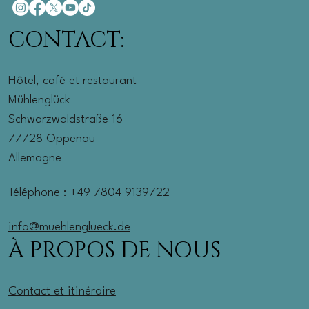
CONTACT:
Hôtel, café et restaurant
Mühlenglück
Schwarzwaldstraße 16
77728 Oppenau
Allemagne
Téléphone :
+49 7804 9139722
info@muehlenglueck.de
À PROPOS DE NOUS
Contact et itinéraire