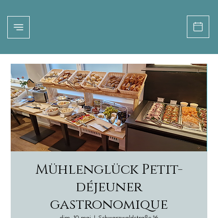
Mühlenglück Petit-
déjeuner
gastronomique