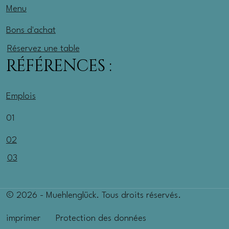
Menu
Bons d'achat
Réservez une table
RÉFÉRENCES :
Emplois
01
02
03
© 2026 - Muehlenglück. Tous droits réservés.
imprimer
Protection des données