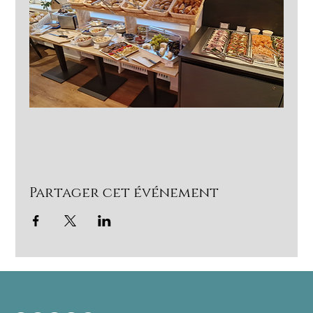
Partager cet événement