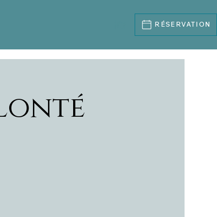
RÉSERVATION
lonté