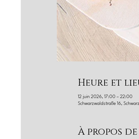
Heure et lie
12 juin 2026, 17:00 – 22:00
Schwarzwaldstraße 16, Schwar
À propos de