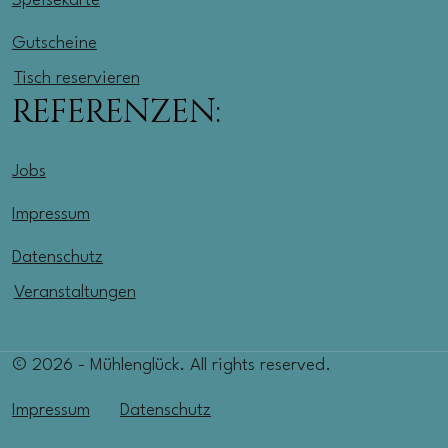
Speisekarte
Gutscheine
Tisch reservieren
REFERENZEN:
Jobs
Impressum
Datenschutz
Veranstaltungen
© 2026 - Mühlenglück. All rights reserved.
Impressum
Datenschutz