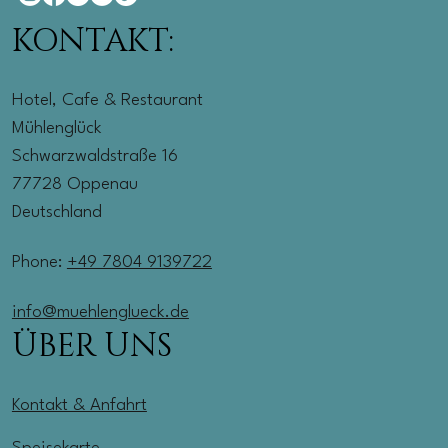
KONTAKT:
Hotel, Cafe & Restaurant
Mühlenglück
Schwarzwaldstraße 16
77728 Oppenau
Deutschland
Phone:
+49 7804 9139722
info@muehlenglueck.de
ÜBER UNS
Kontakt & Anfahrt