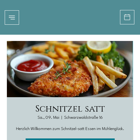
Schnitzel satt
Sa., 09. Mai
  |  
Schwarzwaldstraße 16
Herzlich Willkommen zum Schnitzel-satt Essen im Mühlenglück.