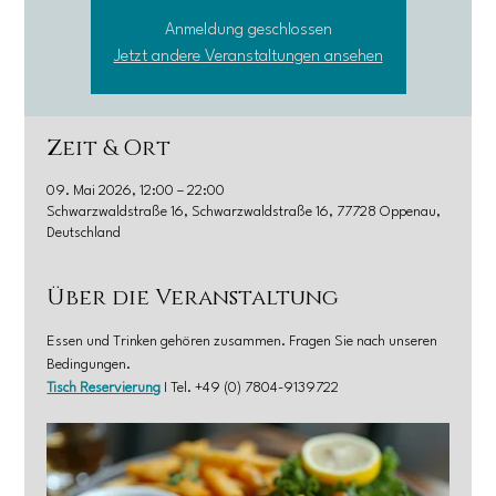
Anmeldung geschlossen
Jetzt andere Veranstaltungen ansehen
Zeit & Ort
09. Mai 2026, 12:00 – 22:00
Schwarzwaldstraße 16, Schwarzwaldstraße 16, 77728 Oppenau,
Deutschland
Über die Veranstaltung
Essen und Trinken gehören zusammen. Fragen Sie nach unseren 
Bedingungen.
Tisch Reservierung
 I Tel. +49 (0) 7804-9139722