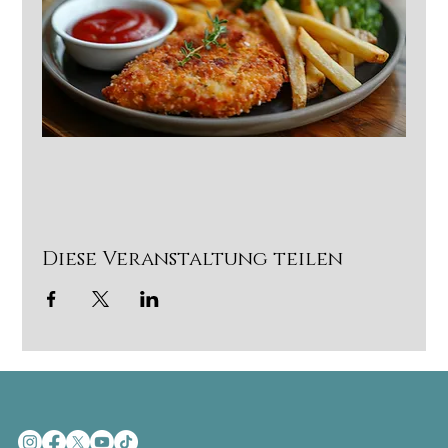
Diese Veranstaltung teilen