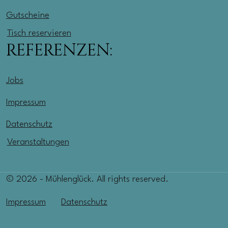
Gutscheine
Tisch reservieren
REFERENZEN:
Jobs
Impressum
Datenschutz
Veranstaltungen
© 2026 - Mühlenglück. All rights reserved.
Impressum
Datenschutz