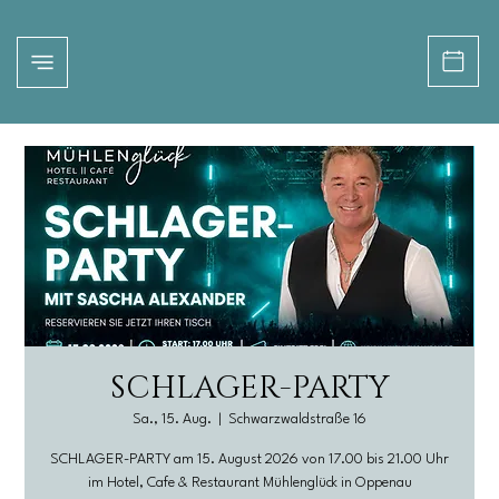
SCHLAGER-PARTY
Sa., 15. Aug.
  |  
Schwarzwaldstraße 16
SCHLAGER-PARTY am 15. August 2026 von 17.00 bis 21.00 Uhr
im Hotel, Cafe & Restaurant Mühlenglück in Oppenau