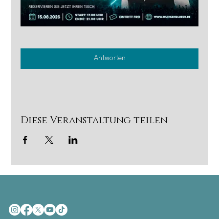
Antworten
Diese Veranstaltung teilen