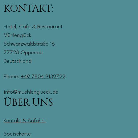
KONTAKT:
Hotel, Cafe & Restaurant
Mühlenglück
Schwarzwaldstraße 16
77728 Oppenau
Deutschland
Phone:
+49 7804 9139722
info@muehlenglueck.de
ÜBER UNS
Kontakt & Anfahrt
Speisekarte