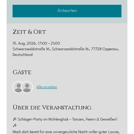
Antworten
Zeit & Ort
15. Aug. 2026, 17:00 – 21:00
Schwarzwaldstraße 16, Schwarzwaldstraße 16, 77728 Oppenau,
Deutschland
Gäste
Alle ansehen
Über die Veranstaltung
🎉 Schlager-Party im Mühlenglück – Tanzen, Feiern & Genießen! 
🎶
Mach dich bereit für eine unvergessliche Nacht voller guter Laune, 